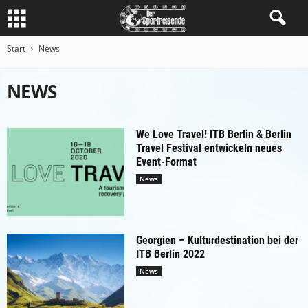
Start
News
NEWS
We Love Travel! ITB Berlin & Berlin
Travel Festival entwickeln neues
Event-Format
News
Georgien – Kulturdestination bei der
ITB Berlin 2022
News