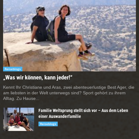
Reiseblogs
„Was wir können, kann jeder!“
Kennt Ihr Christiane und Aras, zwei abenteuerlustige Best Ager, die
am liebsten in der Welt unterwegs sind? Sport gehört zu ihrem
Alltag. Zu Hause...
Familie Weltsprung stellt sich vor – Aus dem Leben
einer Auswanderfamilie
Reiseblogs