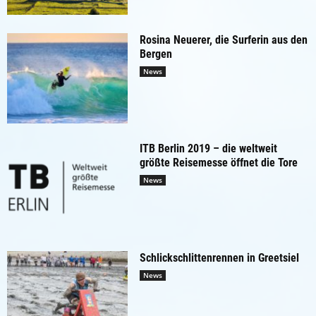
Rosina Neuerer, die Surferin aus den
Bergen
News
ITB Berlin 2019 – die weltweit
größte Reisemesse öffnet die Tore
News
Schlickschlittenrennen in Greetsiel
News