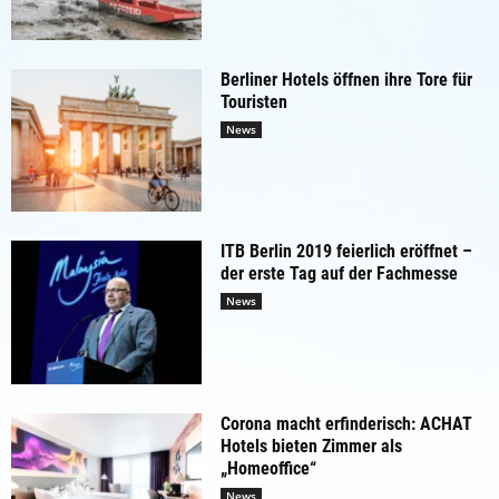
Berliner Hotels öffnen ihre Tore für
Touristen
News
ITB Berlin 2019 feierlich eröffnet –
der erste Tag auf der Fachmesse
News
Corona macht erfinderisch: ACHAT
Hotels bieten Zimmer als
„Homeoffice“
News