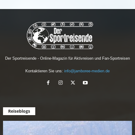
Der Sportreisende - Online-Magazin für Aktivreisen und Fan-Sportreisen
Kontaktieren Sie uns:
info@jamboree-medien.de
Reiseblogs