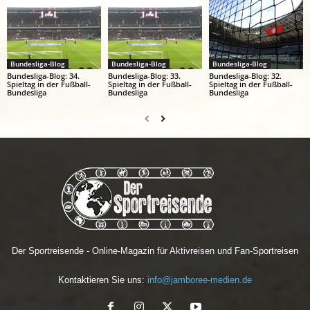
Bundesliga-Blog
Bundesliga-Blog
Bundesliga-Blog
Bundesliga-Blog: 34.
Bundesliga-Blog: 33.
Bundesliga-Blog: 32.
Spieltag in der Fußball-
Spieltag in der Fußball-
Spieltag in der Fußball-
Bundesliga
Bundesliga
Bundesliga
Der Sportreisende - Online-Magazin für Aktivreisen und Fan-Sportreisen
Kontaktieren Sie uns:
info@jamboree-medien.de