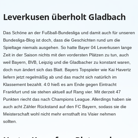
Leverkusen überholt Gladbach
Das Schöne an der Fußball-Bundesliga und damit auch für unseren
Bundesliga-Blog ist doch, dass die Geschichten rund um die
Spieltage niemals ausgehen. So hatte Bayer 04 Leverkusen lange
Zeit in der Saison nichts mit den vordersten Plätzen zu tun, auch
weil Bayern, BVB, Leipzig und die Gladbacher zu konstant waren,
doch nun ändert sich das Blatt. Bayers Topspieler wie Kai Havertz
liefern jetzt regelmäßig ab und das macht sich natürlich im
Klassement bezahlt. 4:0 hieß es am Ende gegen Eintracht
Frankfurt und sie stehen aktuell auf Rang vier. Mit derzeit 47
Punkten riecht das nach Champions League. Allerdings haben sie
auch acht Zähler Rückstand auf den FC Bayern, sodass sie die
Meisterschaft wohl nicht mehr ernsthaft ins Visier nehmen
sollten.