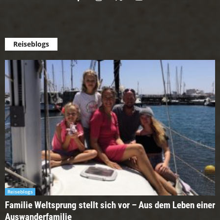
Reiseblogs
Reiseblogs
Familie Weltsprung stellt sich vor – Aus dem Leben einer
Auswanderfamilie