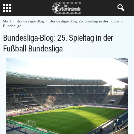
Start
Bundesliga-Blog
Bundesliga-Blog: 25. Spieltag in der Fußball-
Bundesliga
Bundesliga-Blog: 25. Spieltag in der
Fußball-Bundesliga