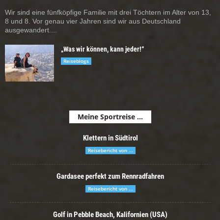
Wir sind eine fünfköpfige Familie mit drei Töchtern im Alter von 13,
8 und 8. Vor genau vier Jahren sind wir aus Deutschland
ausgewandert....
„Was wir können, kann jeder!“
Reiseblogs
Meine Sportreise ...
Klettern in Südtirol
Reisebericht von ...
Gardasee perfekt zum Rennradfahren
Reisebericht von ...
Golf in Pebble Beach, Kalifornien (USA)