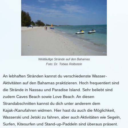
Weitläufige Strände auf den Bahamas
Foto: Dr. Tobias Reibstein
An lebhaften Stränden kannst du verschiedenste Wasser-
Aktivitäten
auf den
Bahamas
praktizieren. Hoch frequentiert sind
die Strände in Nassau und Paradise Island. Sehr beliebt sind
zudem Caves Beach sowie Love Beach. An diesen
Strandabschnitten kannst du dich unter anderem dem
Kajak-/Kanu
fahren widmen. Hier hast du auch die Möglichkeit,
Wasserski
und
Jetski
zu fahren, aber auch Aktivitäten wie Segeln,
Surfen, Kitesurfen und Stand-up-Paddeln sind überaus präsent.