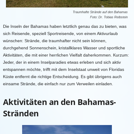
Traumhafte Strände auf den Bahamas
Foto: Dr. Tobias Reibstein
Die Inseln der
Bahamas
haben letztlich genau das zu bieten, was
sich Reisende, speziell Sportreisende, von einem Aktivurlaub
wünschen: Strände, die traumhafter nicht sein können,
durchgehend Sonnenschein, kristallklares Wasser und sportliche
Aktivitäten, die mit einer herrlichen Vielfalt daherkommen. Kurzum:
Jeder, der in einem Inselparadies etwas erleben und sich aktiv
entspannen möchte, trifft mit dem Inselstaat unweit von Floridas
Küste entfernt die richtige Entscheidung. Es gibt übrigens auch
einsame Strände, die einfach nur zum Verweilen einladen.
Aktivitäten
an den
Bahamas
-
Stränden