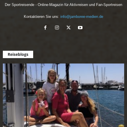
Der Sportreisende - Online-Magazin für Aktivreisen und Fan-Sportreisen
Kontaktieren Sie uns:
info@jamboree-medien.de
Reiseblogs