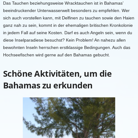
Das
Tauchen
beziehungsweise Wracktauchen ist in Bahamas’
beeindruckender Unterwasserwelt besonders zu empfehlen. Wer
sich auch vorstellen kann, mit Delfinen zu tauchen sowie den Haien
ganz nah zu sein, kommt in der ehemaligen britischen Kronkolonie
in jedem Fall auf seine Kosten. Darf es auch
Angeln
sein, wenn du
diese Inselparadiese besuchst? Kein Problem! An nahezu allen
bewohnten Inseln herrschen erstklassige Bedingungen. Auch das
Hochseefischen wird gerne auf den Bahamas gebucht.
Schöne
Aktivitäten
, um die
Bahamas
zu erkunden