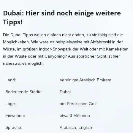
Dubai
: Hier sind noch einige weitere
Tipps!
Die Dubai-Tipps wollen einfach nicht enden, zu vielfältig sind die
Möglichkeiten. Wie wäre es beispielsweise mit Abfahrtsski in der
Wüste, im größten Indoor-Snowpark der Welt oder mit Kamelreiten
in der Wüste oder mit Canyoning? Aus sportlicher Sicht ist hier
nahezu alles möglich.
Land:
Vereinigte Arabisch Emirate
Bedeutende Städte:
Dubai
Lage:
am Persischen Golf
Einwohner:
etwa 3 Millionen
Sprache:
Arabisch, English