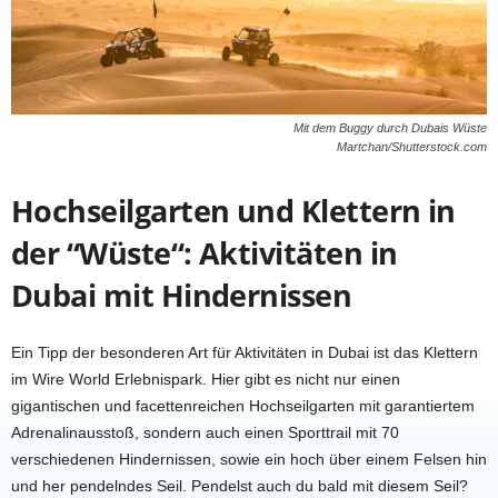
Mit dem Buggy durch Dubais Wüste
Martchan/Shutterstock.com
Hochseilgarten
und Klettern in
der “Wüste“: Aktivitäten in
Dubai mit Hindernissen
Ein Tipp der besonderen Art für Aktivitäten in Dubai ist das Klettern
im Wire World Erlebnispark. Hier gibt es nicht nur einen
gigantischen und facettenreichen Hochseilgarten mit garantiertem
Adrenalinausstoß, sondern auch einen Sporttrail mit 70
verschiedenen Hindernissen, sowie ein hoch über einem Felsen hin
und her pendelndes Seil. Pendelst auch du bald mit diesem Seil?