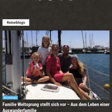
Reiseblogs
Reiseblogs
Familie Weltsprung stellt sich vor – Aus dem Leben einer
Auswanderfamilie