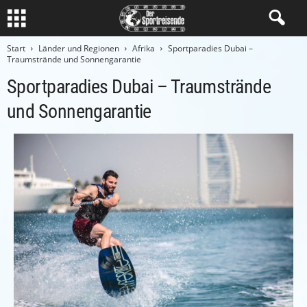
Start
Länder und Regionen
Afrika
Sportparadies Dubai –
Traumstrände und Sonnengarantie
Sportparadies Dubai – Traumstrände
und Sonnengarantie