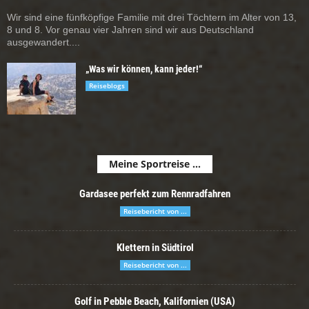
Wir sind eine fünfköpfige Familie mit drei Töchtern im Alter von 13,
8 und 8. Vor genau vier Jahren sind wir aus Deutschland
ausgewandert....
„Was wir können, kann jeder!“
Reiseblogs
Meine Sportreise ...
Gardasee perfekt zum Rennradfahren
Reisebericht von ...
Klettern in Südtirol
Reisebericht von ...
Golf in Pebble Beach, Kalifornien (USA)