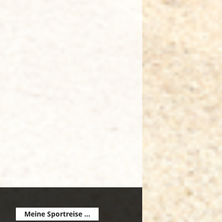
Meine Sportreise ...