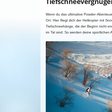
Tiefschneevergnüge
Wenn du das ultimative Powder-Abenteuer
Ort. Hier fliegt dich der Helikopter mit S
Tiefschneehänge, die der Beginn nicht en
im Tal sind. So werden deine sportlichen 