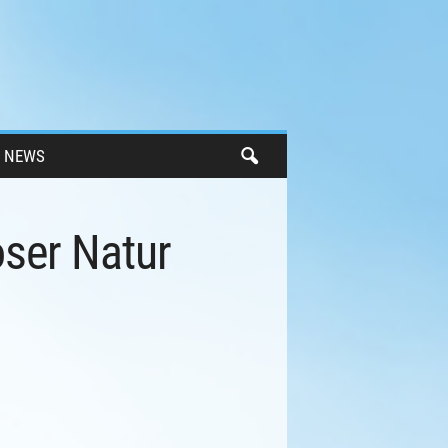
NEWS
oser Natur