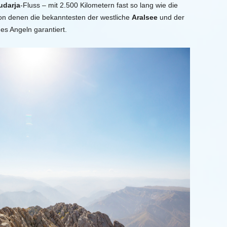
udarja
-Fluss – mit 2.500 Kilometern fast so lang wie die
on denen die bekanntesten der westliche
Aralsee
und der
es Angeln garantiert.