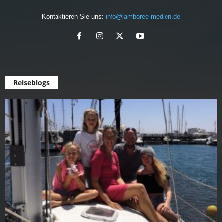
Kontaktieren Sie uns:
info@jamboree-medien.de
Reiseblogs