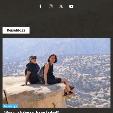
Reiseblogs
Reiseblogs