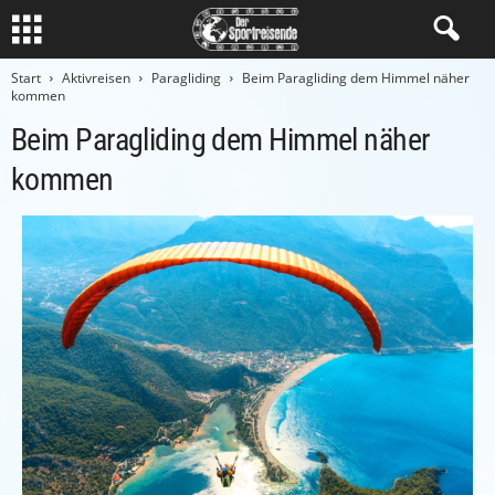
Start
Aktivreisen
Paragliding
Beim Paragliding dem Himmel näher
kommen
Beim Paragliding dem Himmel näher
kommen