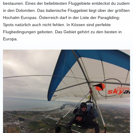
bestaunen. Eines der beliebtesten Fluggebiete entdeckst du zudem
in den Dolomiten. Das italienische Fluggebiet liegt über der größten
Hochalm Europas. Österreich darf in der Liste der Paragliding-
Spots natürlich auch nicht fehlen. In Kössen sind perfekte
Flugbedingungen geboten. Das Gebiet gehört zu den besten in
Europa.