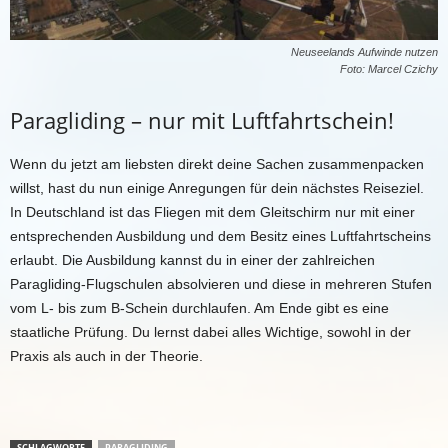
Neuseelands Aufwinde nutzen
Foto: Marcel Czichy
Paragliding – nur mit Luftfahrtschein!
Wenn du jetzt am liebsten direkt deine Sachen zusammenpacken
willst, hast du nun einige Anregungen für dein nächstes Reiseziel.
In Deutschland ist das Fliegen mit dem Gleitschirm nur mit einer
entsprechenden Ausbildung und dem Besitz eines Luftfahrtscheins
erlaubt. Die Ausbildung kannst du in einer der zahlreichen
Paragliding-Flugschulen absolvieren und diese in mehreren Stufen
vom L- bis zum B-Schein durchlaufen. Am Ende gibt es eine
staatliche Prüfung. Du lernst dabei alles Wichtige, sowohl in der
Praxis als auch in der Theorie.
SCHLAGWORTE
PARAGLIDING