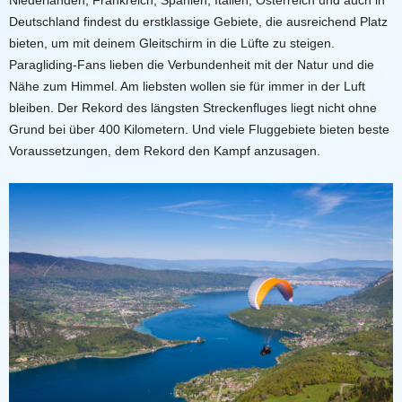
Deutschland findest du erstklassige Gebiete, die ausreichend Platz
bieten, um mit deinem Gleitschirm in die Lüfte zu steigen.
Paragliding-Fans lieben die Verbundenheit mit der Natur und die
Nähe zum Himmel. Am liebsten wollen sie für immer in der Luft
bleiben. Der Rekord des längsten Streckenfluges liegt nicht ohne
Grund bei über 400 Kilometern. Und viele Fluggebiete bieten beste
Voraussetzungen, dem Rekord den Kampf anzusagen.